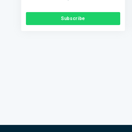
Subscribe