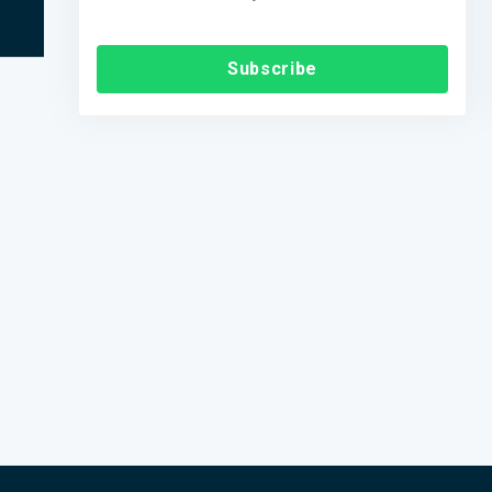
Subscribe