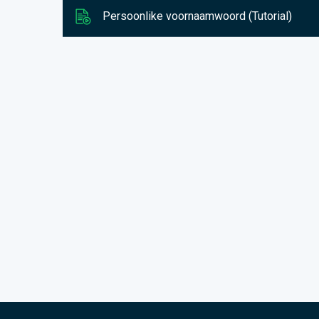
Persoonlike voornaamwoord (Tutorial)