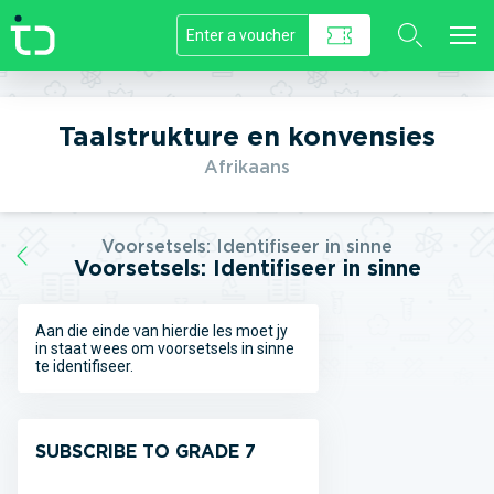
//]]>
Taalstrukture en konvensies
Afrikaans
Voorsetsels: Identifiseer in sinne
Voorsetsels: Identifiseer in sinne
Aan die einde van hierdie les moet jy
in staat wees om voorsetsels in sinne
te identifiseer.
SUBSCRIBE TO GRADE 7