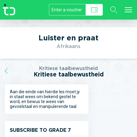
//]]>
Luister en praat
Afrikaans
Kritiese taalbewustheid
Kritiese taalbewustheid
Aan die einde van hierdie les moet jy
in staat wees om bekend gestel te
word, en bewus te wees van
gevoelstaal en manipulerende taal.
SUBSCRIBE TO GRADE 7