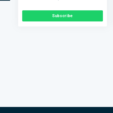
Subscribe