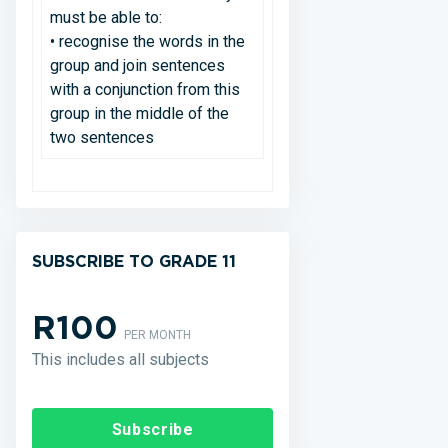
must be able to:
• recognise the words in the
group and join sentences
with a conjunction from this
group in the middle of the
two sentences
SUBSCRIBE TO GRADE 11
R100
PER MONTH
This includes all subjects
Subscribe