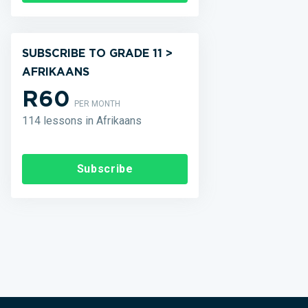
SUBSCRIBE TO GRADE 11 >
AFRIKAANS
R60
PER MONTH
114 lessons in Afrikaans
Subscribe