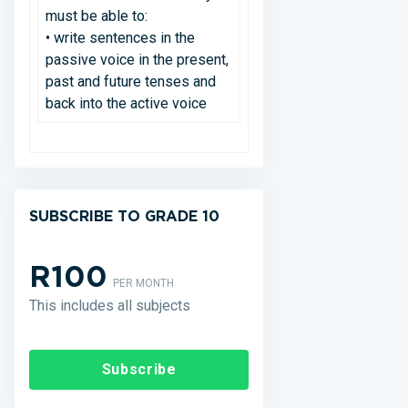
must be able to:
• write sentences in the
passive voice in the present,
past and future tenses and
back into the active voice
SUBSCRIBE TO GRADE 10
R100
PER MONTH
This includes all subjects
Subscribe