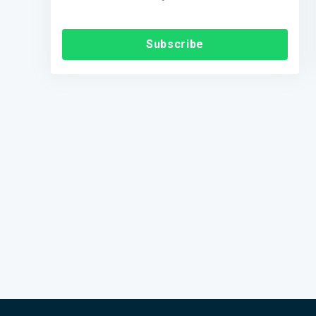
Subscribe